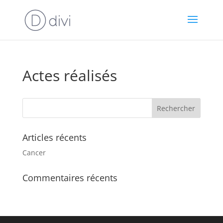
Actes réalisés
Articles récents
Cancer
Commentaires récents