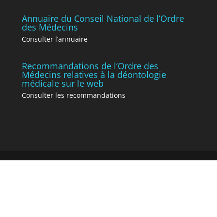
Annuaire du Conseil National de l’Ordre
des Médecins
Consulter l’annuaire
Recommandations de l’Ordre des
Médecins relatives à la déontologie
médicale sur le web
Consulter les recommandations